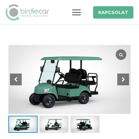
KAPCSOLAT