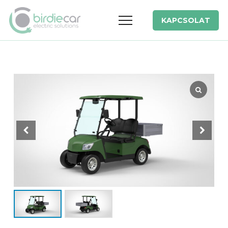
KAPCSOLAT