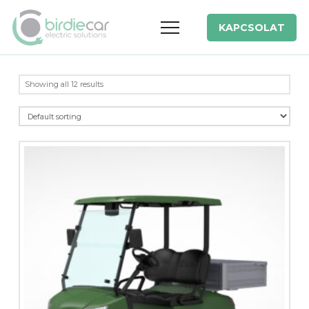
KAPCSOLAT
Showing all 12 results