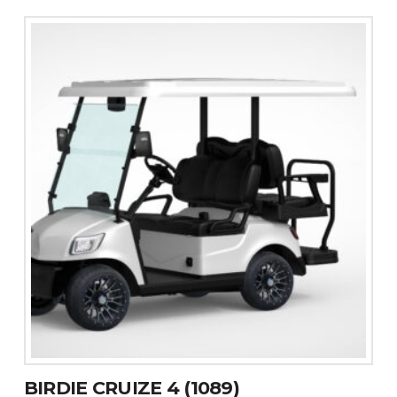
BIRDIE CRUIZE 4 (1089)